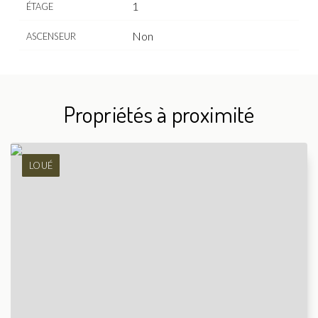
1
ÉTAGE
Non
ASCENSEUR
Propriétés à proximité
LOUÉ