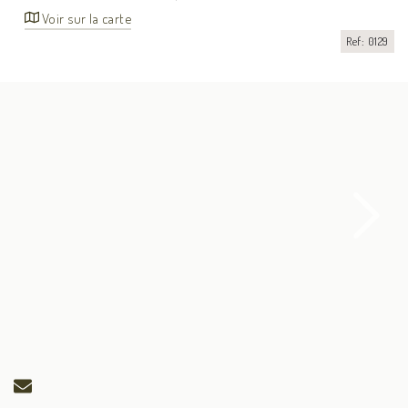
Voir sur la carte
Ref: 0129