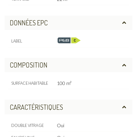
DONNÉES EPC
LABEL
COMPOSITION
100 m²
SURFACE HABITABLE
CARACTÉRISTIQUES
Oui
DOUBLE VITRAGE