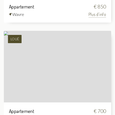
Appartement
€ 850
Wavre
Plus d'info
LOUÉ
Appartement
€ 700