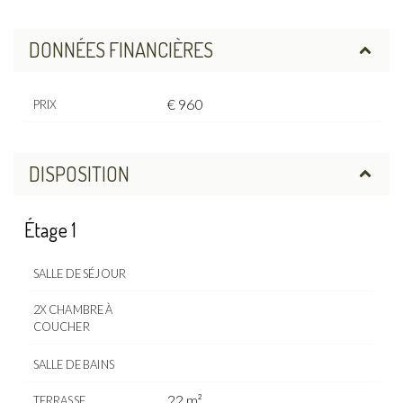
DONNÉES FINANCIÈRES
€ 960
PRIX
DISPOSITION
Étage 1
SALLE DE SÉJOUR
2X CHAMBRE À
COUCHER
SALLE DE BAINS
22 m²
TERRASSE