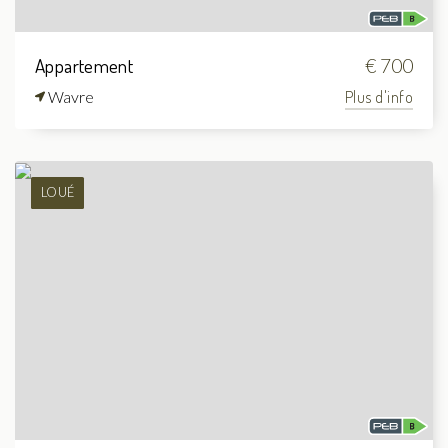
Appartement
€ 700
Wavre
Plus d'info
LOUÉ