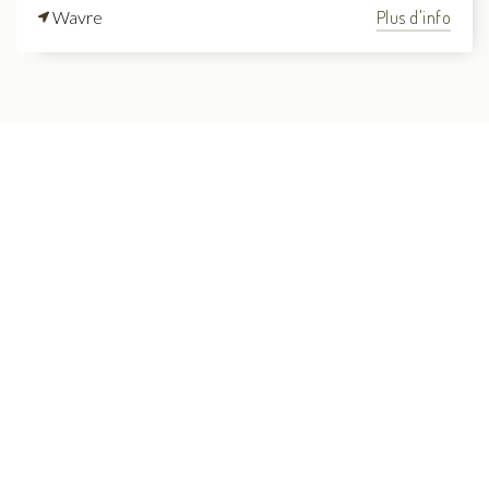
Wavre
Plus d'info