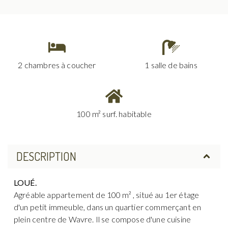
2 chambres à coucher
1 salle de bains
100 m² surf. habitable
DESCRIPTION
LOUÉ.
Agréable appartement de 100 m² , situé au 1er étage
d'un petit immeuble, dans un quartier commerçant en
plein centre de Wavre. Il se compose d'une cuisine