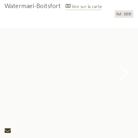
Watermael-Boitsfort
Voir sur la carte
Ref: 0091