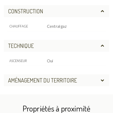
CONSTRUCTION
Central gaz
CHAUFFAGE
TECHNIQUE
Oui
ASCENSEUR
AMÉNAGEMENT DU TERRITOIRE
Propriétés à proximité