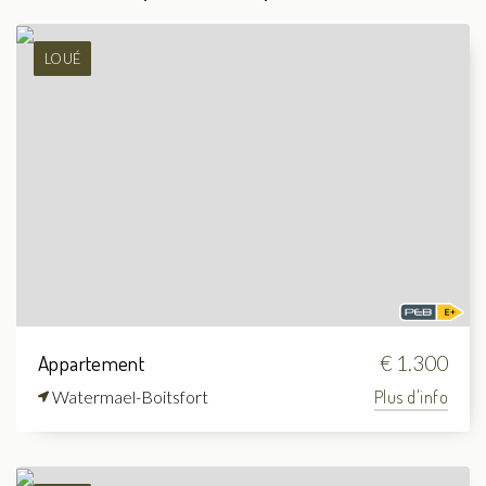
LOUÉ
Appartement
€ 1.300
Watermael-Boitsfort
Plus d'info