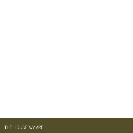
THE HOUSE WAVRE