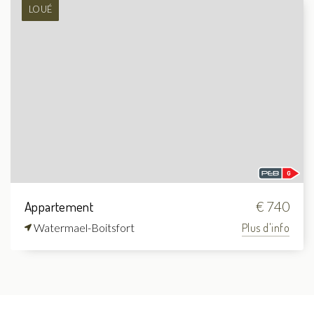
LOUÉ
Appartement
€ 740
Watermael-Boitsfort
Plus d'info