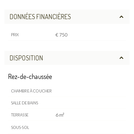
DONNÉES FINANCIÈRES
€ 750
PRIX
DISPOSITION
Rez-de-chaussée
CHAMBRE À COUCHER
SALLE DE BAINS
6 m²
TERRASSE
SOUS-SOL