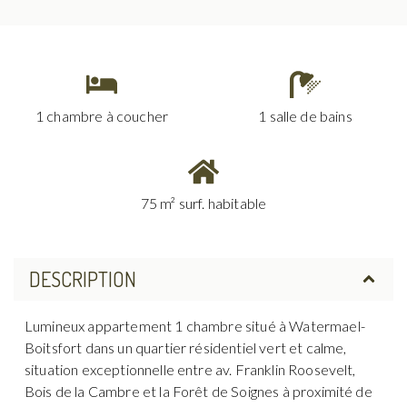
1 chambre à coucher
1 salle de bains
75 m² surf. habitable
DESCRIPTION
Lumineux appartement 1 chambre situé à Watermael-
Boitsfort dans un quartier résidentiel vert et calme,
situation exceptionnelle entre av. Franklin Roosevelt,
Bois de la Cambre et la Forêt de Soignes à proximité de