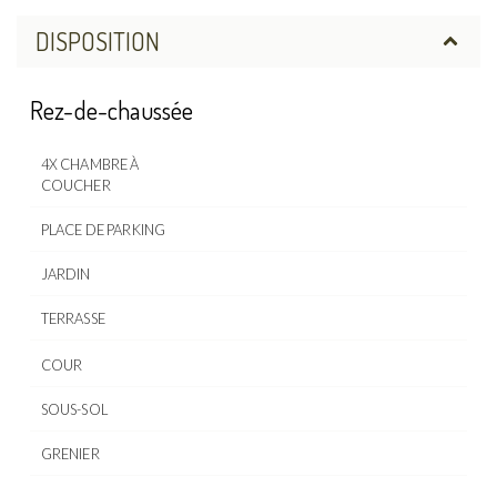
DISPOSITION
Rez-de-chaussée
4X CHAMBRE À
COUCHER
PLACE DE PARKING
JARDIN
TERRASSE
COUR
SOUS-SOL
GRENIER