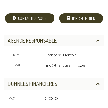
CONTACTEZ-NOUS
IMPRIMER BIEN
AGENCE RESPONSABLE
Françoise Hontoir
NOM
info@thehouseimmo.be
E-MAIL
DONNÉES FINANCIÈRES
€ 300.000
PRIX