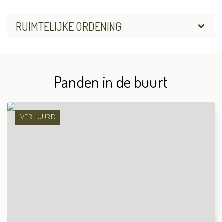
RUIMTELIJKE ORDENING
Panden in de buurt
VERHUURD