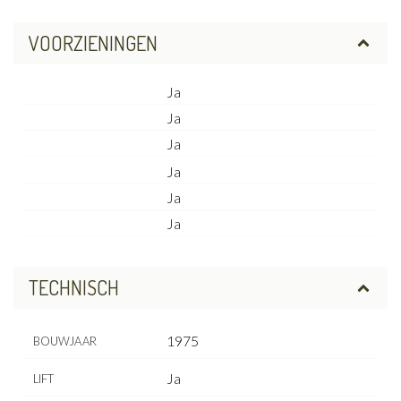
VOORZIENINGEN
Ja
Ja
Ja
Ja
Ja
Ja
TECHNISCH
1975
BOUWJAAR
Ja
LIFT