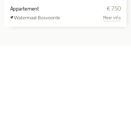
Appartement
€ 750
Watermaal-Bosvoorde
Meer info