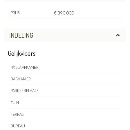
€ 390.000
PRIJS
INDELING
Gelijkvloers
4X SLAAPKAMER
BADKAMER
PARKEERPLAATS
TUIN
TERRAS
BUREAU