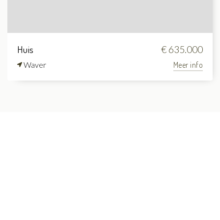
Huis
€ 635.000
Waver
Meer info