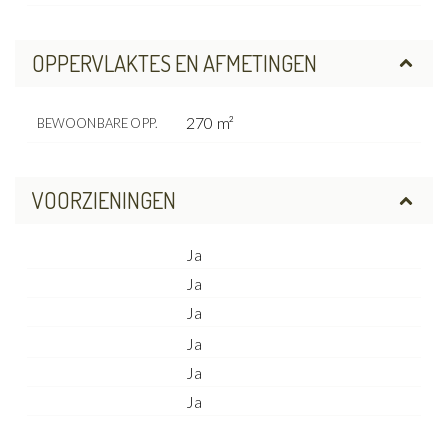
OPPERVLAKTES EN AFMETINGEN
270 m²
BEWOONBARE OPP.
VOORZIENINGEN
Ja
Ja
Ja
Ja
Ja
Ja